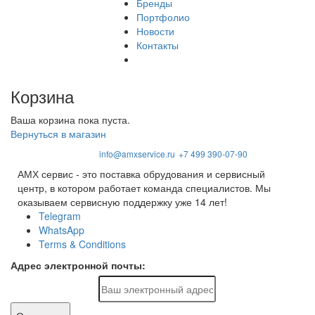
Бренды
Портфолио
Новости
Контакты
Корзина
Ваша корзина пока пуста.
Вернуться в магазин
info@amxservice.ru
+7 499 390-07-90
АМХ сервис - это поставка обрудования и сервисный
центр, в котором работает команда специалистов. Мы
оказываем сервисную поддержку уже 14 лет!
Telegram
WhatsApp
Terms & Conditions
Адрес электронной почты: