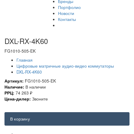
Бренды
Портфолио
Новости
Контакты
DXL-RX-4K60
FG1010-505-EK
Главная
Цифровые матричные аудио-видео коммутаторы
DXL-RX-4K60
Артикул:
FG1010-505-EK
Наличие:
В наличии
РРЦ:
74 263
₽
Цена-дилер:
Звоните
В корзину