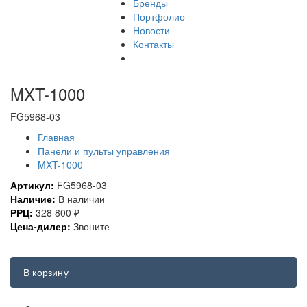
Бренды
Портфолио
Новости
Контакты
MXT-1000
FG5968-03
Главная
Панели и пульты управления
MXT-1000
Артикул:
FG5968-03
Наличие:
В наличии
РРЦ:
328 800
₽
Цена-дилер:
Звоните
В корзину