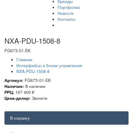
Бренды
Портфолио
Новости
Контакты
NXA-PDU-1508-8
FG673-01-EK
Главная
Интерфейсы и Блоки управления
NXA-PDU-1508-8
Артикул:
FG673-01-EK
Наличие:
В наличии
РРЦ:
167 400
₽
Цена-дилер:
Звоните
В корзину